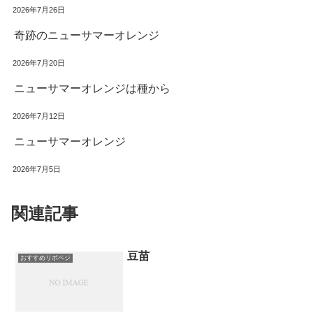
2026年7月26日
奇跡のニューサマーオレンジ
2026年7月20日
ニューサマーオレンジは種から
2026年7月12日
ニューサマーオレンジ
2026年7月5日
関連記事
豆苗
おすすめリボベジ